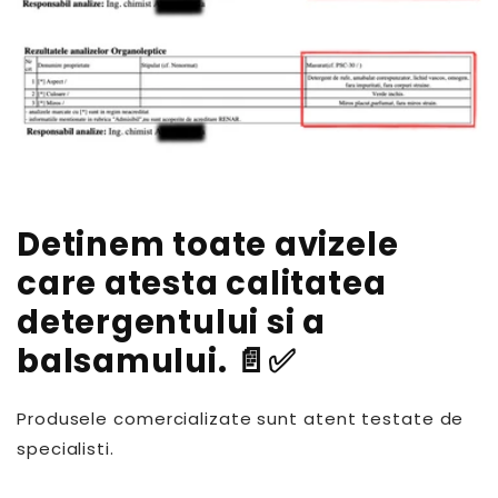
Detinem toate avizele
care atesta calitatea
detergentului si a
balsamului. 📄✅
Produsele comercializate sunt atent testate de
specialisti.