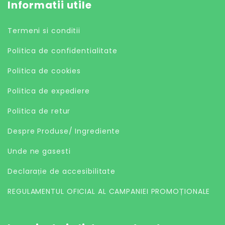
Informatii utile
Termeni si conditii
Politica de confidentialitate
Politica de cookies
Politica de expediere
Politica de retur
Despre Produse/ Ingrediente
Unde ne gasesti
Declarație de accesibilitate
REGULAMENTUL OFICIAL AL CAMPANIEI PROMOȚIONALE