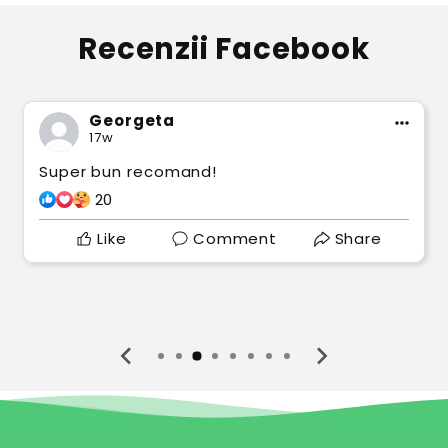
Recenzii Facebook
Georgeta
17w
Super bun recomand!
20
Like
Comment
Share