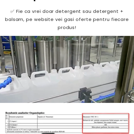
✅ Fie ca vrei doar detergent sau detergent +
balsam, pe website vei gasi oferte pentru fiecare
produs!